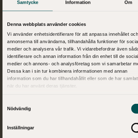
Samtycke
Information
Om
Denna webbplats använder cookies
Vi använder enhetsidentifierare för att anpassa innehållet oc
annonserna till användarna, tillhandahålla funktioner för socia
medier och analysera vår trafik. Vi vidarebefordrar även såd
identifierare och annan information från din enhet till de socia
medier och annons- och analysföretag som vi samarbetar m
Dessa kan i sin tur kombinera informationen med annan
information som du har tillhandahållit eller som de har samlat
när du har använt deras tjänster.
Samtyckesval
Nödvändig
Inställningar