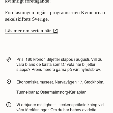
kvinnligt företagande!
Föreläsningen ingår i programserien Kvinnorna i
sekelskiftets Sverige.
Läs mer om serien här.
Pris: 180 kronor. Biljetter släpps i augusti. Vill du
vara bland de första som får veta när biljetter
släpps? Prenumerera gärna på vårt nyhetsbrev.
Ekonomiska museet, Narvavägen 17, Stockholm.
Tunnelbana: Östermalmstorg/Karlaplan
Vi erbjuder möjlighet till teckenspråkstolkning vid
våra föreläsningar. Om du har behov av detta,