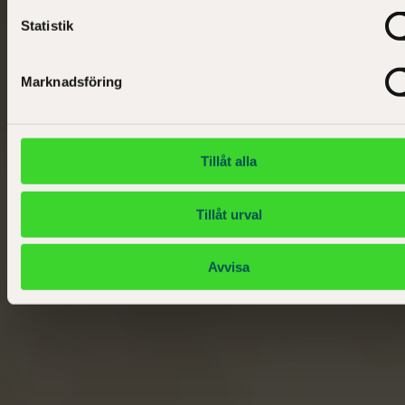
Statistik
Marknadsföring
Tillåt alla
Tillåt urval
Avvisa