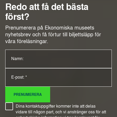
Redo att få det bästa
först?
Prenumerera på Ekonomiska museets
nyhetsbrev och få förtur till biljettsläpp för
våra föreläsningar.
Namn:
E-post: *
PRENUMERERA
Dina kontaktuppgifter kommer inte att delas
vidare till någon part, och vi anstränger oss för att