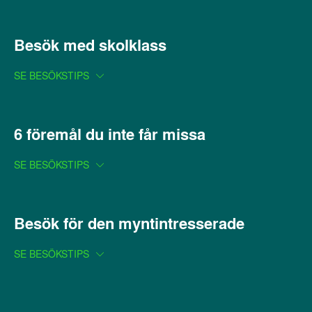
Besök med skolklass
SE BESÖKSTIPS
6 föremål du inte får missa
SE BESÖKSTIPS
Besök för den myntintresserade
SE BESÖKSTIPS