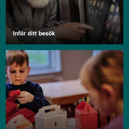
Inför ditt besök