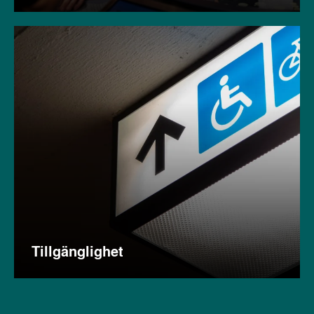
Tillgänglighet