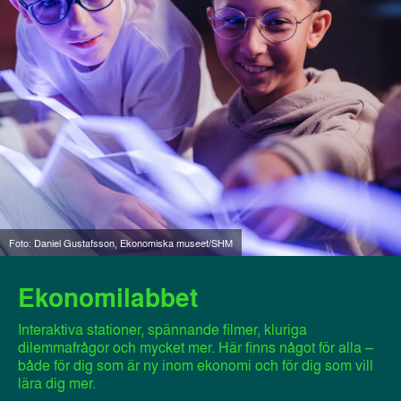
Foto: Daniel Gustafsson, Ekonomiska museet/SHM
Ekonomilabbet
Interaktiva stationer, spännande filmer, kluriga
dilemmafrågor och mycket mer. Här finns något för alla –
både för dig som är ny inom ekonomi och för dig som vill
lära dig mer.