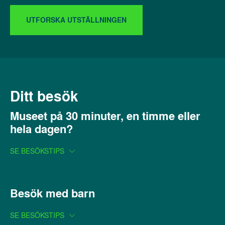
UTFORSKA UTSTÄLLNINGEN
Ditt besök
Museet på 30 minuter, en timme eller
hela dagen?
SE BESÖKSTIPS
Besök med barn
SE BESÖKSTIPS