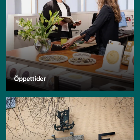
Öppettider