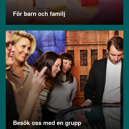
För barn och familj
Besök oss med en grupp