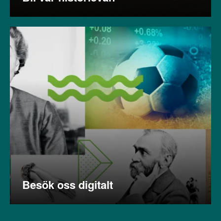
Besök oss digitalt