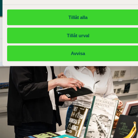
Tillåt alla
Tillåt urval
Avvisa