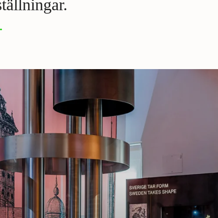
ställningar.