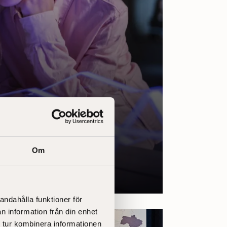
Om
andahålla funktioner för
n information från din enhet
 tur kombinera informationen