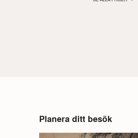
Planera ditt besök