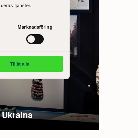
deras tjänster.
Marknadsföring
Tillåt alla
 Ukraina