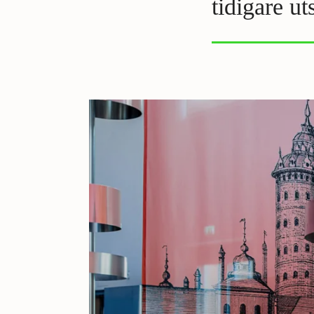
tidigare ut