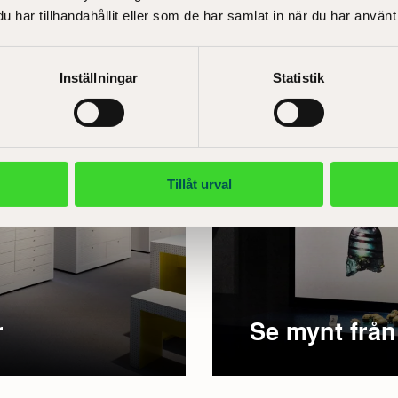
har tillhandahållit eller som de har samlat in när du har använt 
Inställningar
Statistik
Tillåt urval
r
Se mynt från