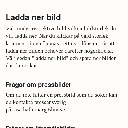
Ladda ner bild
Välj under respektive bild vilken bildstorlek du
vill ladda ner. När du klickar på vald storlek
kommer bilden öppnas i ett nytt fönster, för att
ladda ner bilden behöver därefter högerklicka.
Välj sedan "ladda ner bild" och spara ner bilden
där du önskar.
Frågor om pressbilder
Om du inte hittar en pressbild som du söker kan
du kontakta pressansvarig
på:
asa.hallemar@shm.se