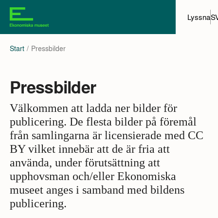
Lyssna
S
Start
Pressbilder
Pressbilder
Välkommen att ladda ner bilder för
publicering. De flesta bilder på föremål
från samlingarna är licensierade med CC
BY vilket innebär att de är fria att
använda, under förutsättning att
upphovsman och/eller Ekonomiska
museet anges i samband med bildens
publicering.