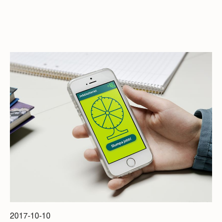
2017-10-10