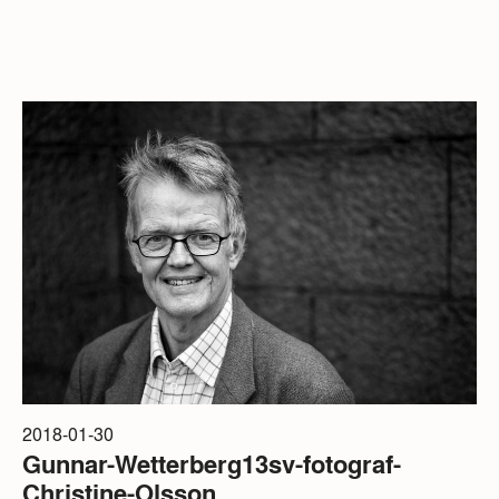
2018-01-30
Gunnar-Wetterberg13sv-fotograf-
Christine-Olsson