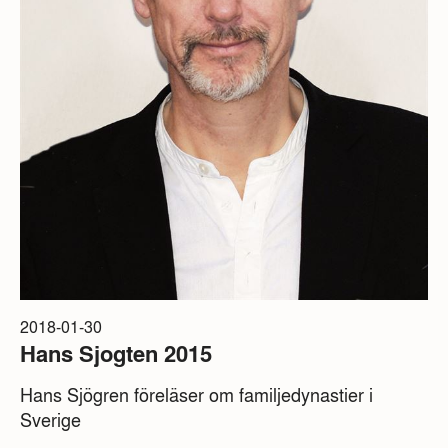
2018-01-30
Hans Sjogten 2015
Hans Sjögren föreläser om familjedynastier i
Sverige