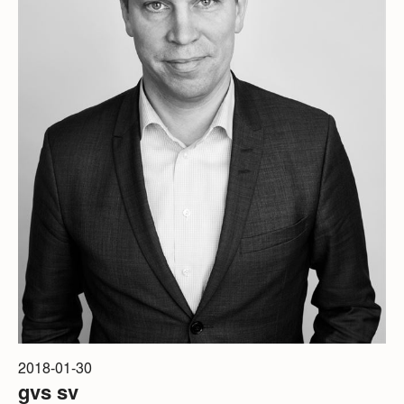
2018-01-30
gvs sv