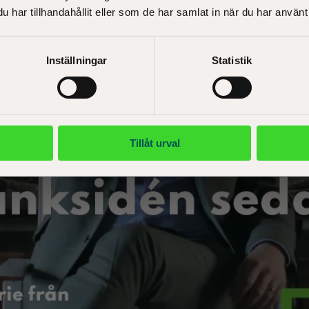
har tillhandahållit eller som de har samlat in när du har använt 
Inställningar
Statistik
Tillåt urval