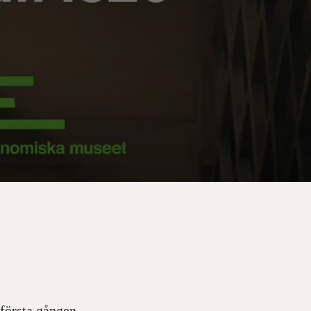
 första gången