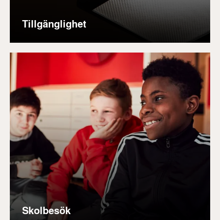
Tillgänglighet
Skolbesök