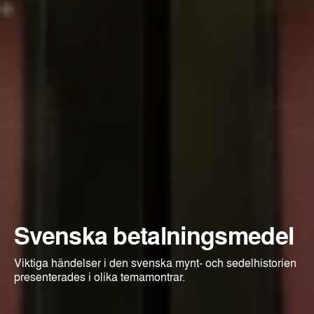
Svenska betalningsmedel
Viktiga händelser i den svenska mynt- och sedelhistorien
presenterades i olika temamontrar.