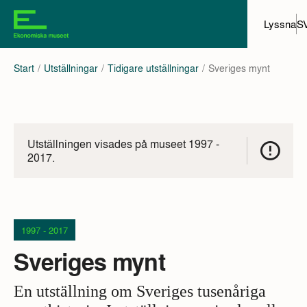
Lyssna
S
Start
Utställningar
Tidigare utställningar
Sveriges mynt
Utställningen visades på museet 1997 -
2017.
1997 - 2017
Sveriges mynt
En utställning om Sveriges tusenåriga