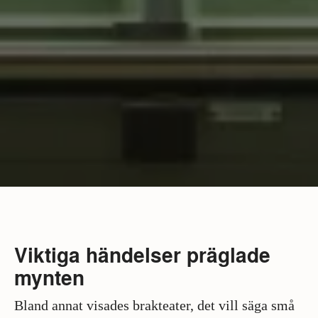
Viktiga händelser präglade
mynten
Bland annat visades brakteater, det vill säga små