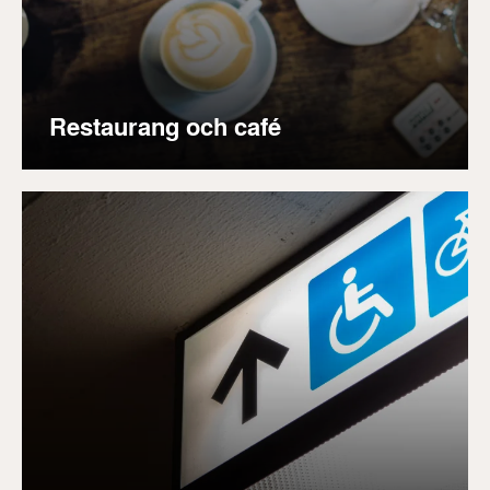
Restaurang och café