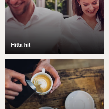
Hitta hit