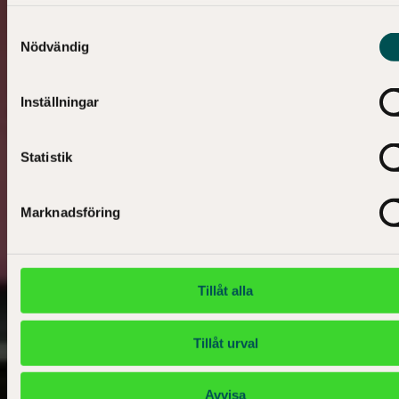
Samtyckesval
Nödvändig
Inställningar
Statistik
Marknadsföring
Tillåt alla
Tillåt urval
Avvisa