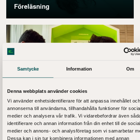
Föreläsning
Samtycke
Information
Om
Denna webbplats använder cookies
Vi använder enhetsidentifierare för att anpassa innehållet oc
annonserna till användarna, tillhandahålla funktioner för socia
medier och analysera vår trafik. Vi vidarebefordrar även såd
Skolbesök
identifierare och annan information från din enhet till de socia
medier och annons- och analysföretag som vi samarbetar m
Dessa kan i sin tur kombinera informationen med annan