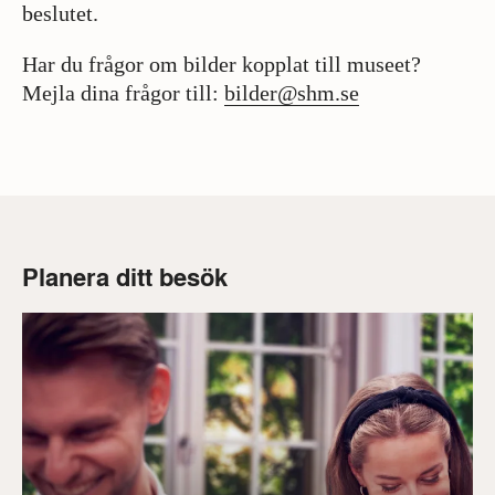
beslutet.
Har du frågor om bilder kopplat till museet?
Mejla dina frågor till:
bilder@shm.se
Planera ditt besök