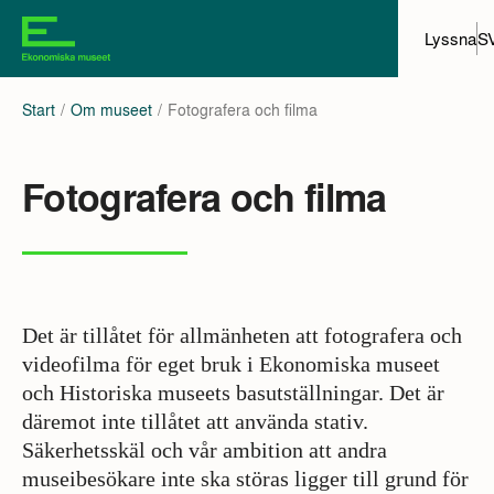
Lyssna
S
Start
Om museet
Fotografera och filma
Fotografera och filma
Det är tillåtet för allmänheten att fotografera och
videofilma för eget bruk i Ekonomiska museet
och Historiska museets basutställningar. Det är
däremot inte tillåtet att använda stativ.
Säkerhetsskäl och vår ambition att andra
museibesökare inte ska störas ligger till grund för