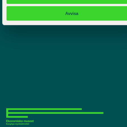
Avvisa