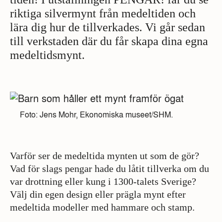
riktiga silvermynt från medeltiden och
lära dig hur de tillverkades. Vi går sedan
till verkstaden där du får skapa dina egna
medeltidsmynt.
Foto: Jens Mohr, Ekonomiska museet/SHM.
Varför ser de medeltida mynten ut som de gör?
Vad för slags pengar hade du låtit tillverka om du
var drottning eller kung i 1300-talets Sverige?
Välj din egen design eller prägla mynt efter
medeltida modeller med hammare och stamp.