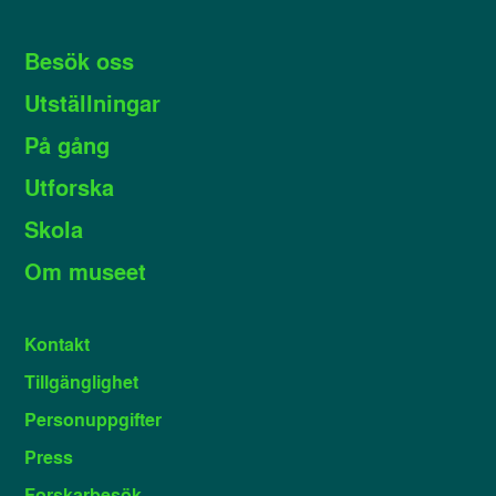
Besök oss
Utställningar
På gång
Utforska
Skola
Om museet
Kontakt
Tillgänglighet
Personuppgifter
Press
Forskarbesök