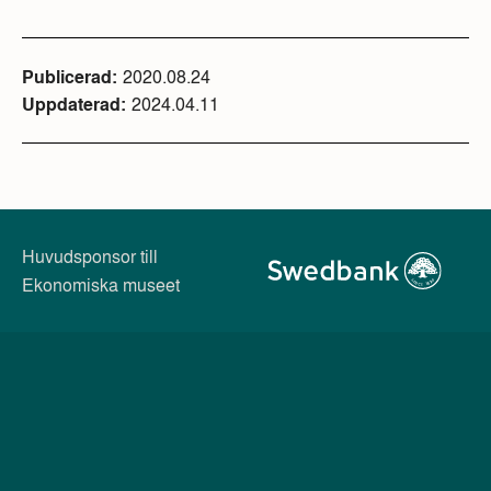
Publicerad
2020.08.24
Uppdaterad
2024.04.11
Huvudsponsor till
Ekonomiska museet