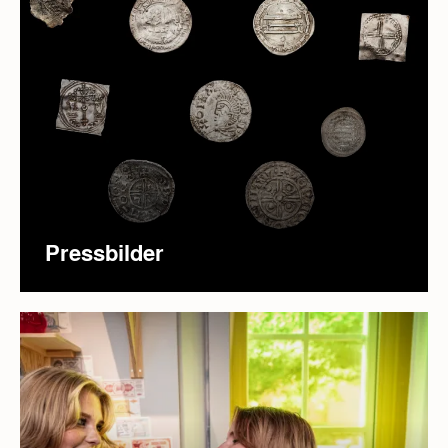
Pressbilder