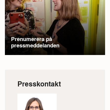
Prenumerera på
pressmeddelanden
Presskontakt