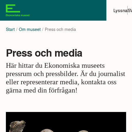
Lyssna
S
Start
Om museet
Press och media
Press och media
Här hittar du Ekonomiska museets
pressrum och pressbilder. Är du journalist
eller representerar media, kontakta oss
gärna med din förfrågan!